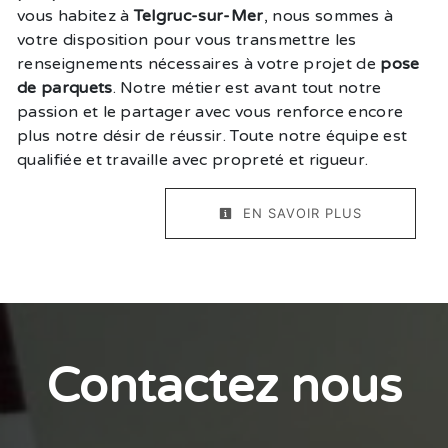
vous habitez à
Telgruc-sur-Mer
, nous sommes à
votre disposition pour vous transmettre les
renseignements nécessaires à votre projet de
pose
de parquets
. Notre métier est avant tout notre
passion et le partager avec vous renforce encore
plus notre désir de réussir. Toute notre équipe est
qualifiée et travaille avec propreté et rigueur.
EN SAVOIR PLUS
Contactez nous