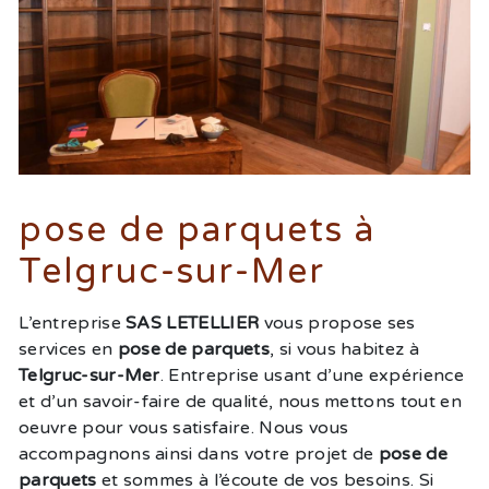
pose de parquets à
Telgruc-sur-Mer
L’entreprise
SAS LETELLIER
vous propose ses
services en
pose de parquets
, si vous habitez à
Telgruc-sur-Mer
. Entreprise usant d’une expérience
et d’un savoir-faire de qualité, nous mettons tout en
oeuvre pour vous satisfaire. Nous vous
accompagnons ainsi dans votre projet de
pose de
parquets
et sommes à l’écoute de vos besoins. Si