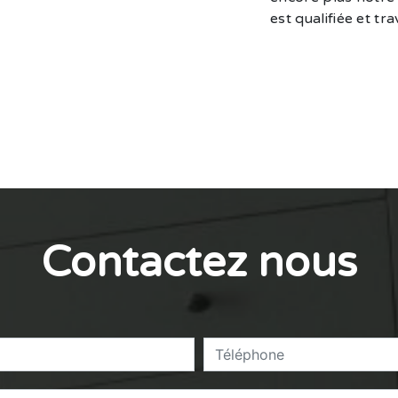
est qualifiée et tr
Contactez nous