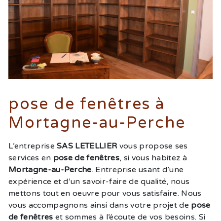
pose de fenêtres à
Mortagne-au-Perche
L’entreprise
SAS LETELLIER
vous propose ses
services en
pose de fenêtres
, si vous habitez à
Mortagne-au-Perche
. Entreprise usant d’une
expérience et d’un savoir-faire de qualité, nous
mettons tout en oeuvre pour vous satisfaire. Nous
vous accompagnons ainsi dans votre projet de
pose
de fenêtres
et sommes à l’écoute de vos besoins. Si