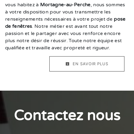
vous habitez à
Mortagne-au-Perche
, nous sommes
à votre disposition pour vous transmettre les
renseignements nécessaires à votre projet de
pose
de fenêtres
. Notre métier est avant tout notre
passion et le partager avec vous renforce encore
plus notre désir de réussir. Toute notre équipe est
qualifiée et travaille avec propreté et rigueur.
EN SAVOIR PLUS
Contactez nous