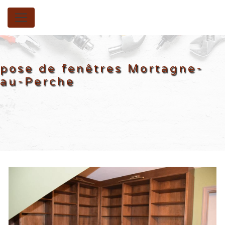
Panneau de gestion des cookies
pose de fenêtres Mortagne-
au-Perche