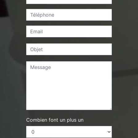
Combien font un plus un