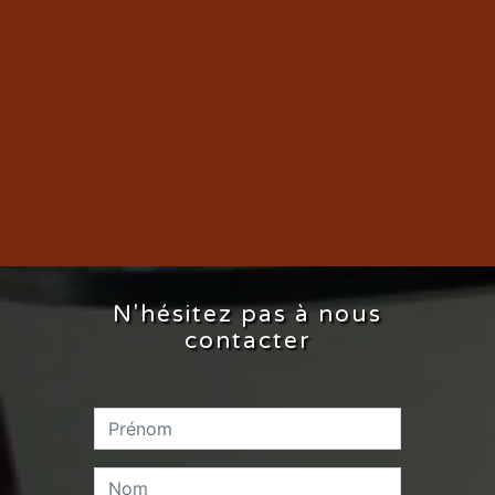
N'hésitez pas à nous
contacter