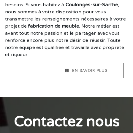
besoins. Si vous habitez à
Coulonges-sur-Sarthe
,
nous sommes à votre disposition pour vous
transmettre les renseignements nécessaires à votre
projet de
fabrication de meuble
. Notre métier est
avant tout notre passion et le partager avec vous
renforce encore plus notre désir de réussir. Toute
notre équipe est qualifiée et travaille avec propreté
et rigueur.
EN SAVOIR PLUS
Contactez nous