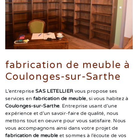
fabrication de meuble à
Coulonges-sur-Sarthe
L’entreprise
SAS LETELLIER
vous propose ses
services en
fabrication de meuble
, si vous habitez à
Coulonges-sur-Sarthe
. Entreprise usant d’une
expérience et d’un savoir-faire de qualité, nous
mettons tout en oeuvre pour vous satisfaire. Nous
vous accompagnons ainsi dans votre projet de
fabrication de meuble
et sommes à l’écoute de vos